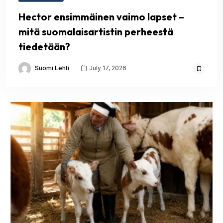
Hector ensimmäinen vaimo lapset –
mitä suomalaisartistin perheestä
tiedetään?
Suomi Lehti
July 17, 2026