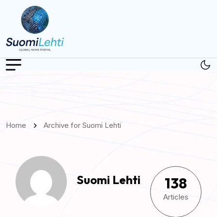
Home
Archive for Suomi Lehti
Suomi Lehti
138
Articles