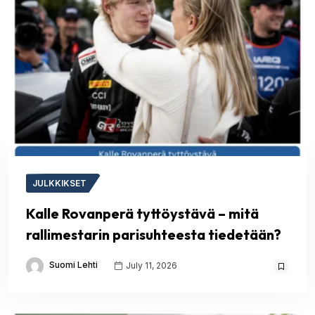
JULKKIKSET
Kalle Rovanperä tyttöystävä – mitä
rallimestarin parisuhteesta tiedetään?
Suomi Lehti
July 11, 2026