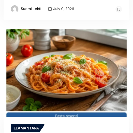
Suomi Lehti
July 9, 2026
ELÄMÄNTAPA