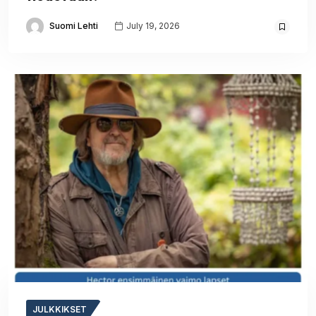
Suomi Lehti
July 19, 2026
JULKKIKSET