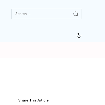
Share This Article: