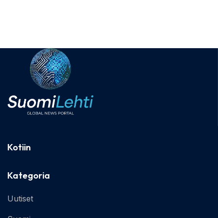
Kotiin
Kategoria
Uutiset