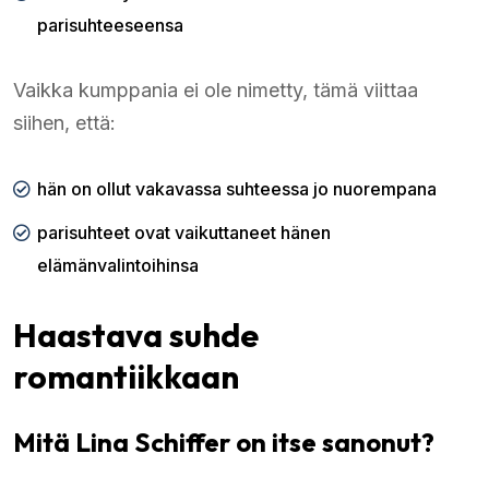
parisuhteeseensa
Vaikka kumppania ei ole nimetty, tämä viittaa
siihen, että:
hän on ollut vakavassa suhteessa jo nuorempana
parisuhteet ovat vaikuttaneet hänen
elämänvalintoihinsa
Haastava suhde
romantiikkaan
Mitä Lina Schiffer on itse sanonut?