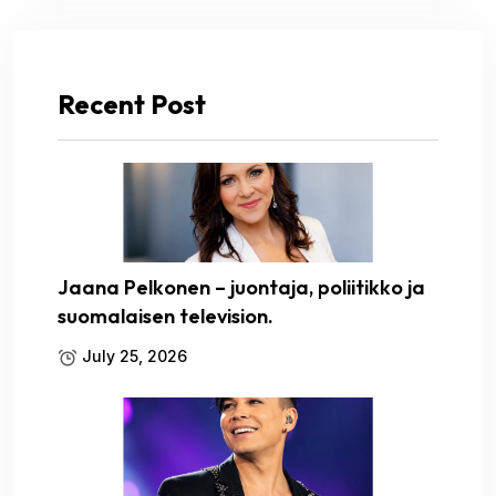
Recent Post
Jaana Pelkonen – juontaja, poliitikko ja
suomalaisen television.
July 25, 2026