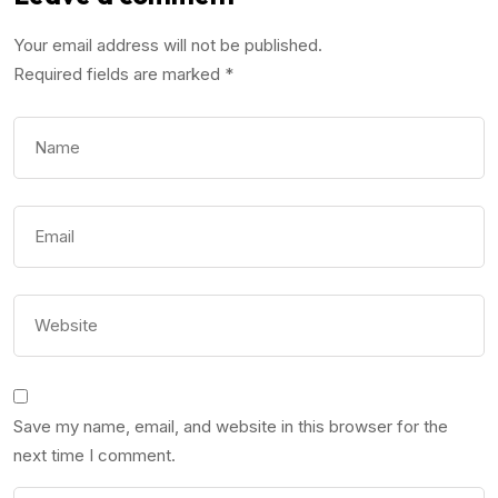
Your email address will not be published.
Required fields are marked
*
Save my name, email, and website in this browser for the
next time I comment.