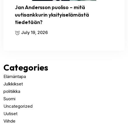
Jan Andersson puoliso – mitä
uutisankkurin yksityiselämästä
tiedetään?
July 19, 2026
Categories
Elämäntapa
Julkkikset
politiikka
Suomi
Uncategorized
Uutiset
Viihde