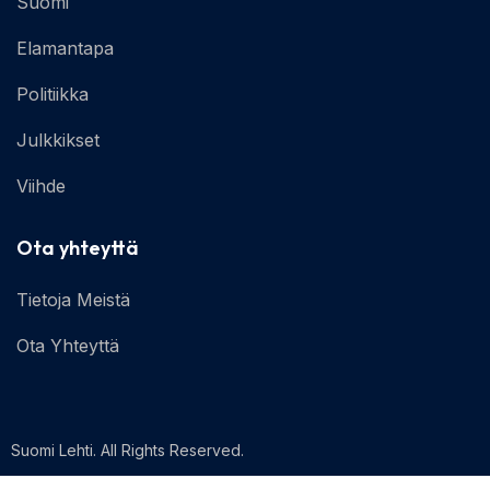
Suomi
Elamantapa
Politiikka
Julkkikset
Viihde
Ota yhteyttä
Tietoja Meistä
Ota Yhteyttä
Suomi Lehti. All Rights Reserved.