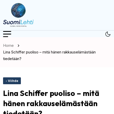
Home
Lina Schiffer puoliso – mitä hänen rakkauselämästään
tiedetään?
- Viihde
Lina Schiffer puoliso – mitä
hänen rakkauselämästään
tiedetään?