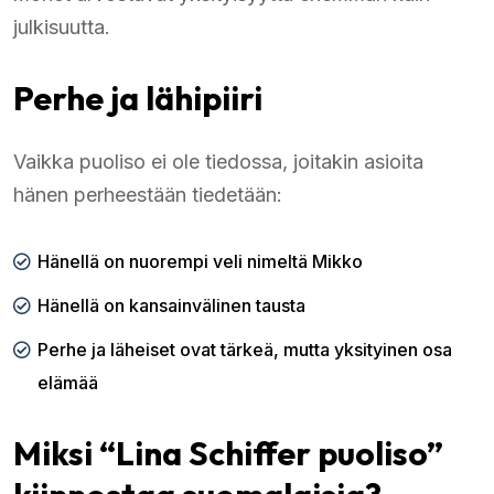
julkisuutta.
Perhe ja lähipiiri
Vaikka puoliso ei ole tiedossa, joitakin asioita
hänen perheestään tiedetään:
Hänellä on nuorempi veli nimeltä Mikko
Hänellä on kansainvälinen tausta
Perhe ja läheiset ovat tärkeä, mutta yksityinen osa
elämää
Miksi “Lina Schiffer puoliso”