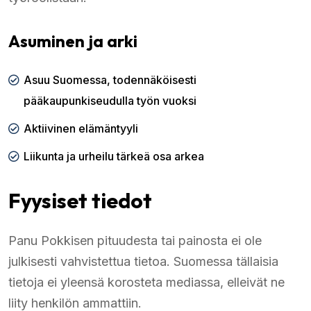
Asuminen ja arki
Asuu Suomessa, todennäköisesti
pääkaupunkiseudulla työn vuoksi
Aktiivinen elämäntyyli
Liikunta ja urheilu tärkeä osa arkea
Fyysiset tiedot
Panu Pokkisen pituudesta tai painosta ei ole
julkisesti vahvistettua tietoa. Suomessa tällaisia
tietoja ei yleensä korosteta mediassa, elleivät ne
liity henkilön ammattiin.