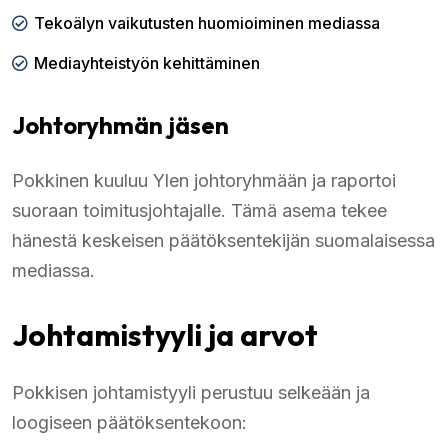
Tekoälyn vaikutusten huomioiminen mediassa
Mediayhteistyön kehittäminen
Johtoryhmän jäsen
Pokkinen kuuluu Ylen johtoryhmään ja raportoi
suoraan toimitusjohtajalle. Tämä asema tekee
hänestä keskeisen päätöksentekijän suomalaisessa
mediassa.
Johtamistyyli ja arvot
Pokkisen johtamistyyli perustuu selkeään ja
loogiseen päätöksentekoon: