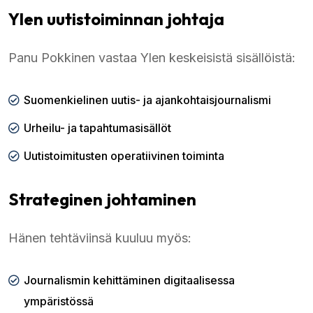
Ylen uutistoiminnan johtaja
Panu Pokkinen vastaa Ylen keskeisistä sisällöistä:
Suomenkielinen uutis- ja ajankohtaisjournalismi
Urheilu- ja tapahtumasisällöt
Uutistoimitusten operatiivinen toiminta
Strateginen johtaminen
Hänen tehtäviinsä kuuluu myös:
Journalismin kehittäminen digitaalisessa
ympäristössä