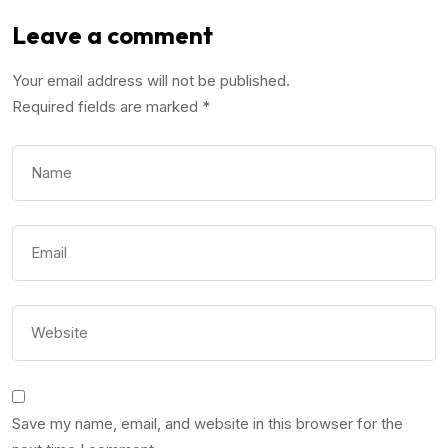
Leave a comment
Your email address will not be published.
Required fields are marked
*
Save my name, email, and website in this browser for the