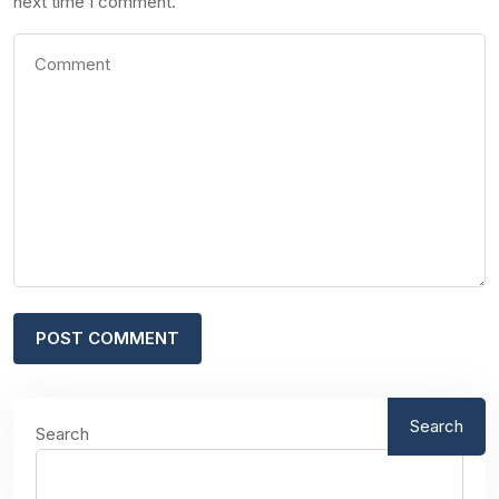
next time I comment.
Search
Search