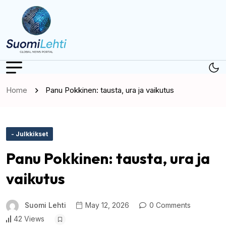
Home
Panu Pokkinen: tausta, ura ja vaikutus
- Julkkikset
Panu Pokkinen: tausta, ura ja
vaikutus
Suomi Lehti
May 12, 2026
0 Comments
42 Views