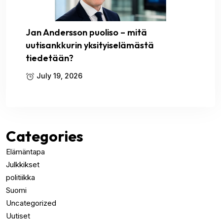
Jan Andersson puoliso – mitä
uutisankkurin yksityiselämästä
tiedetään?
July 19, 2026
Categories
Elämäntapa
Julkkikset
politiikka
Suomi
Uncategorized
Uutiset