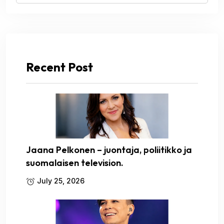
Recent Post
Jaana Pelkonen – juontaja, poliitikko ja
suomalaisen television.
July 25, 2026