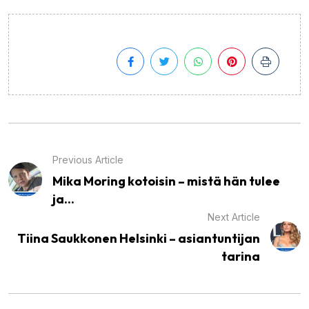
Previous Article
Mika Moring kotoisin – mistä hän tulee
ja...
Next Article
Tiina Saukkonen Helsinki – asiantuntijan
tarina