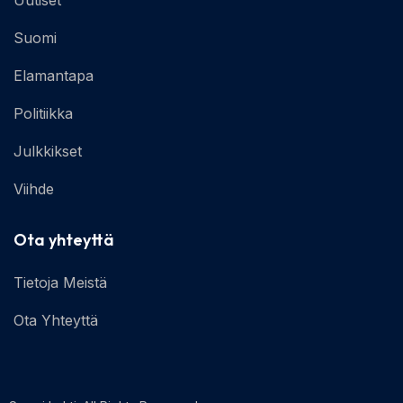
Suomi
Elamantapa
Politiikka
Julkkikset
Viihde
Ota yhteyttä
Tietoja Meistä
Ota Yhteyttä