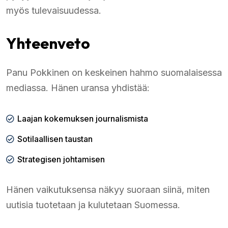
myös tulevaisuudessa.
Yhteenveto
Panu Pokkinen on keskeinen hahmo suomalaisessa
mediassa. Hänen uransa yhdistää:
Laajan kokemuksen journalismista
Sotilaallisen taustan
Strategisen johtamisen
Hänen vaikutuksensa näkyy suoraan siinä, miten
uutisia tuotetaan ja kulutetaan Suomessa.