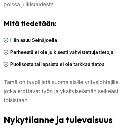
poissa julkisuudesta.
Mitä tiedetään:
Hän asuu Seinäjoella
Perheestä ei ole julkisesti vahvistettuja tietoja
Puolisosta tai lapsista ei ole tarkkaa tietoa
Tämä on tyypillistä suomalaisille yritysjohtajille,
jotka erottavat työn ja yksityiselämän selkeästi
toisistaan.
Nykytilanne ja tulevaisuus