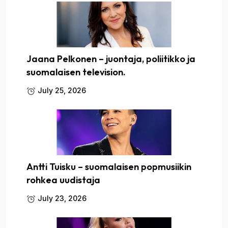
Jaana Pelkonen – juontaja, poliitikko ja
suomalaisen television.
July 25, 2026
Antti Tuisku – suomalaisen popmusiikin
rohkea uudistaja
July 23, 2026