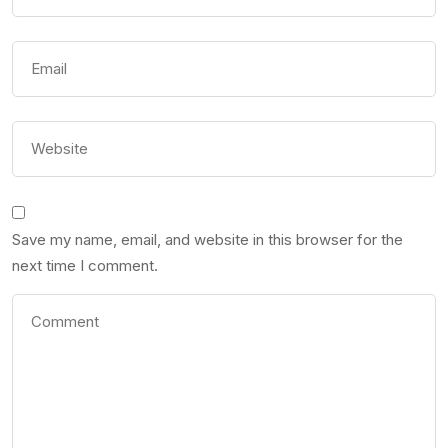
Save my name, email, and website in this browser for the
next time I comment.