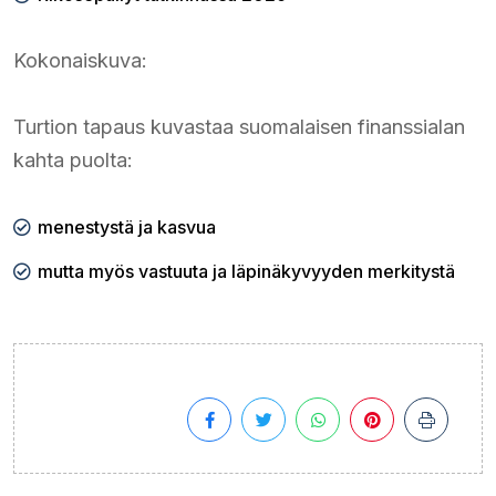
Kokonaiskuva:
Turtion tapaus kuvastaa suomalaisen finanssialan
kahta puolta:
menestystä ja kasvua
mutta myös vastuuta ja läpinäkyvyyden merkitystä