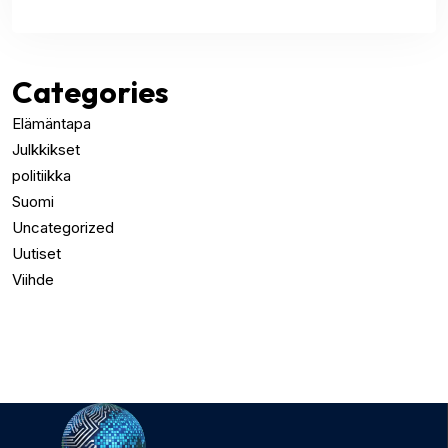
Categories
Elämäntapa
Julkkikset
politiikka
Suomi
Uncategorized
Uutiset
Viihde