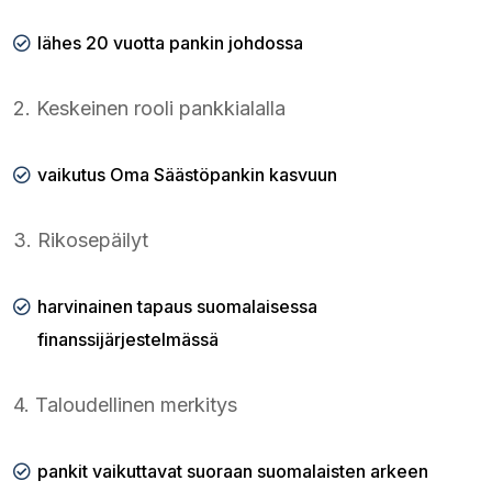
lähes 20 vuotta pankin johdossa
2. Keskeinen rooli pankkialalla
vaikutus Oma Säästöpankin kasvuun
3. Rikosepäilyt
harvinainen tapaus suomalaisessa
finanssijärjestelmässä
4. Taloudellinen merkitys
pankit vaikuttavat suoraan suomalaisten arkeen