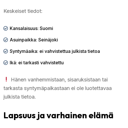
Keskeiset tiedot:
Kansalaisuus: Suomi
Asuinpaikka: Seinäjoki
Syntymäaika: ei vahvistettua julkista tietoa
Ikä: ei tarkasti vahvistettu
Hänen vanhemmistaan, sisaruksistaan tai
tarkasta syntymäpaikastaan ei ole luotettavaa
julkista tietoa.
Lapsuus ja varhainen elämä