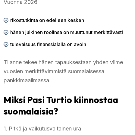
Vuonna 2026:
rikostutkinta on edelleen kesken
hänen julkinen roolinsa on muuttunut merkittävästi
tulevaisuus finanssialalla on avoin
Tilanne tekee hänen tapauksestaan yhden viime
vuosien merkittävimmistä suomalaisessa
pankkimaailmassa.
Miksi Pasi Turtio kiinnostaa
suomalaisia?
1. Pitkä ja vaikutusvaltainen ura