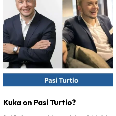
Kuka on Pasi Turtio?