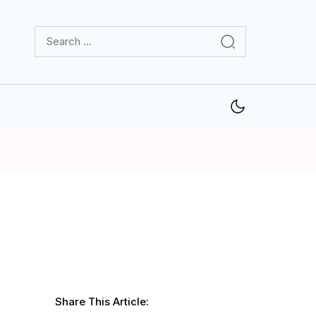
Share This Article: