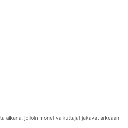
a aikana, jolloin monet vaikuttajat jakavat arkeaan